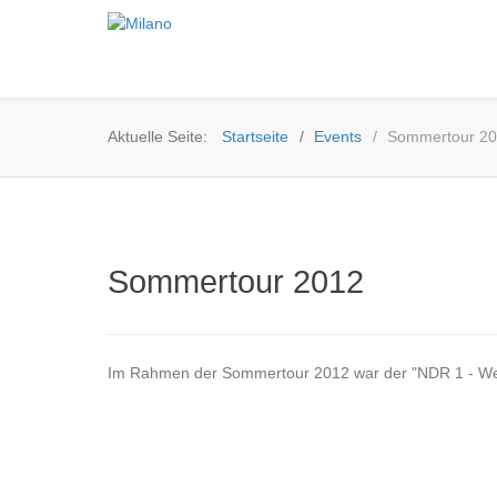
Aktuelle Seite:
Startseite
Events
Sommertour 2
Sommertour 2012
Im Rahmen der Sommertour 2012 war der "NDR 1 - Welle