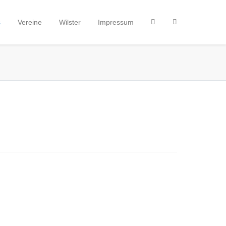
s
Vereine
Wilster
Impressum