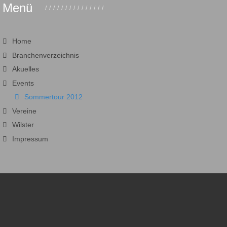
Menü
Home
Branchenverzeichnis
Akuelles
Events
Sommertour 2012
Vereine
Wilster
Impressum