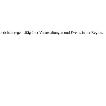
 berichten regelmäßig über Veranstaltungen und Events in der Region.