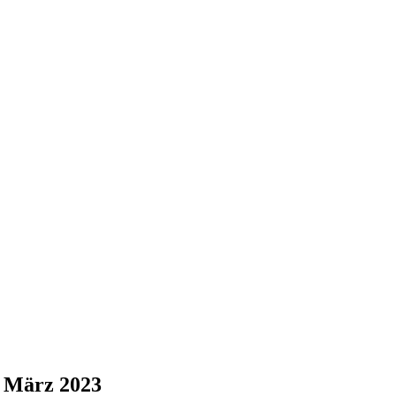
. März 2023