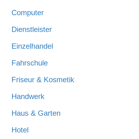
Computer
Dienstleister
Einzelhandel
Fahrschule
Friseur & Kosmetik
Handwerk
Haus & Garten
Hotel