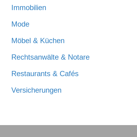
Immobilien
Mode
Möbel & Küchen
Rechtsanwälte & Notare
Restaurants & Cafés
Versicherungen