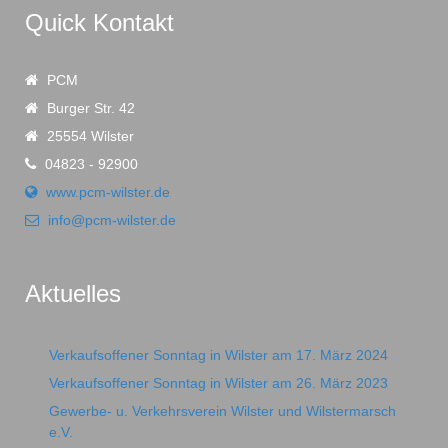
Quick Kontakt
PCM
Burger Str. 42
25554 Wilster
04823 - 92900
www.pcm-wilster.de
info@pcm-wilster.de
Aktuelles
Verkaufsoffener Sonntag in Wilster am 17. März 2024
Verkaufsoffener Sonntag in Wilster am 26. März 2023
Gewerbe- u. Verkehrsverein Wilster und Wilstermarsch
e.V.