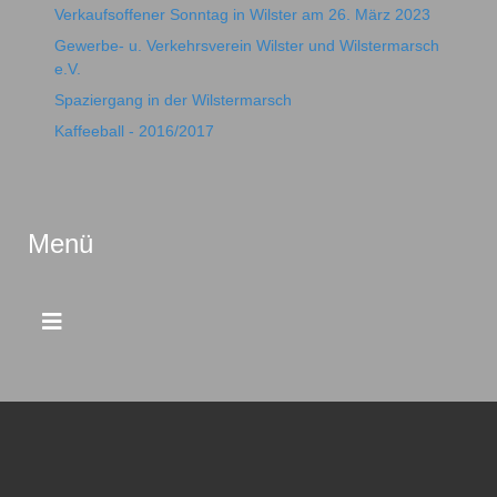
Verkaufsoffener Sonntag in Wilster am 26. März 2023
Gewerbe- u. Verkehrsverein Wilster und Wilstermarsch
e.V.
Spaziergang in der Wilstermarsch
Kaffeeball - 2016/2017
Menü