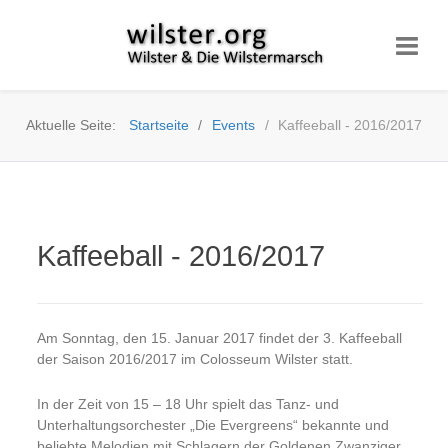
Aktuelle Seite:
Startseite
Events
Kaffeeball - 2016/2017
Kaffeeball - 2016/2017
Am Sonntag, den 15. Januar 2017 findet der 3. Kaffeeball
der Saison 2016/2017 im Colosseum Wilster statt.
In der Zeit von 15 – 18 Uhr spielt das Tanz- und
Unterhaltungsorchester „Die Evergreens“ bekannte und
beliebte Melodien mit Schlagern der Goldenen Zwanziger