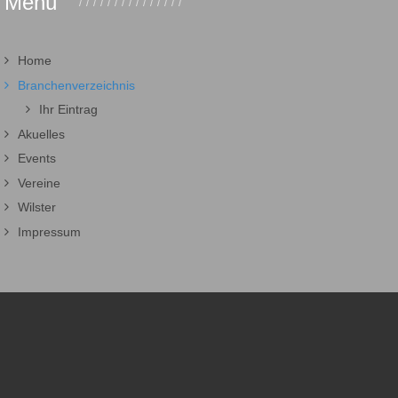
Menü
Home
Branchenverzeichnis
Ihr Eintrag
Akuelles
Events
Vereine
Wilster
Impressum