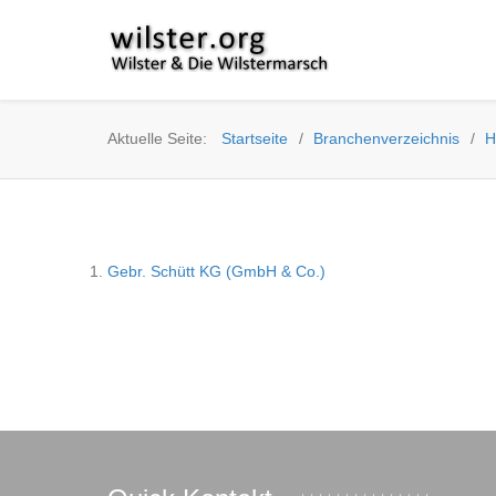
Aktuelle Seite:
Startseite
Branchenverzeichnis
H
Gebr. Schütt KG (GmbH & Co.)
·
·