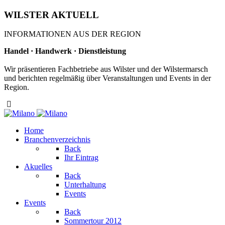
WILSTER AKTUELL
INFORMATIONEN AUS DER REGION
Handel · Handwerk · Dienstleistung
Wir präsentieren Fachbetriebe aus Wilster und der Wilstermarsch
und berichten regelmäßig über Veranstaltungen und Events in der
Region.
Home
Branchenverzeichnis
Back
Ihr Eintrag
Akuelles
Back
Unterhaltung
Events
Events
Back
Sommertour 2012