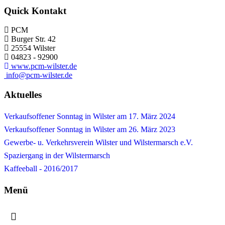
Quick Kontakt
PCM
Burger Str. 42
25554 Wilster
04823 - 92900
www.pcm-wilster.de
info@pcm-wilster.de
Aktuelles
Verkaufsoffener Sonntag in Wilster am 17. März 2024
Verkaufsoffener Sonntag in Wilster am 26. März 2023
Gewerbe- u. Verkehrsverein Wilster und Wilstermarsch e.V.
Spaziergang in der Wilstermarsch
Kaffeeball - 2016/2017
Menü