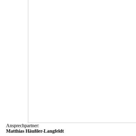
Ansprechpartner:
Matthias Häußler-Langfeldt