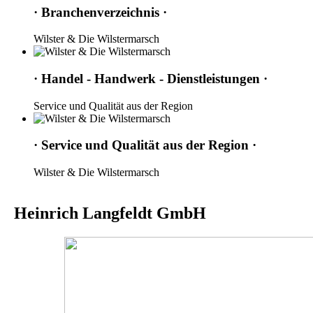
· Branchenverzeichnis ·
Wilster & Die Wilstermarsch
· Handel - Handwerk - Dienstleistungen ·
Service und Qualität aus der Region
· Service und Qualität aus der Region ·
Wilster & Die Wilstermarsch
Heinrich Langfeldt GmbH