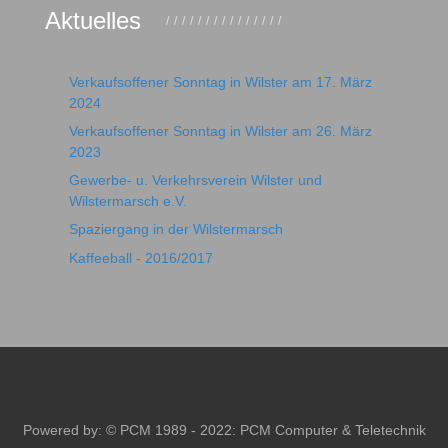
Aktuelles
Verkaufsoffener Sonntag in Wilster am 17. März
2024
Verkaufsoffener Sonntag in Wilster am 26. März
2023
Gewerbe- u. Verkehrsverein Wilster und
Wilstermarsch e.V.
Spaziergang in der Wilstermarsch
Kaffeeball - 2016/2017
Powered by: © PCM 1989 - 2022:
PCM Computer & Teletechnik