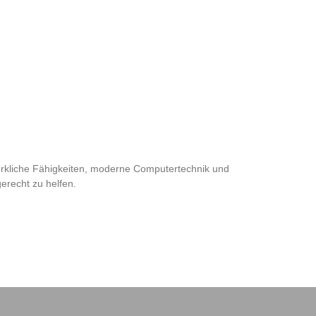
rkliche Fähigkeiten, moderne Computertechnik und
gerecht zu helfen.