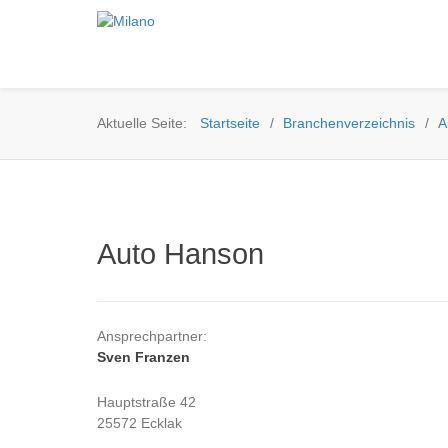
Aktuelle Seite:
Startseite
Branchenverzeichnis
A
·
·
Auto Hanson
Ansprechpartner:
Sven Franzen
Hauptstraße 42
25572 Ecklak