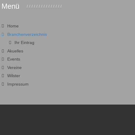
Menü
Home
Branchenverzeichnis
Ihr Eintrag
Akuelles
Events
Vereine
Wilster
Impressum