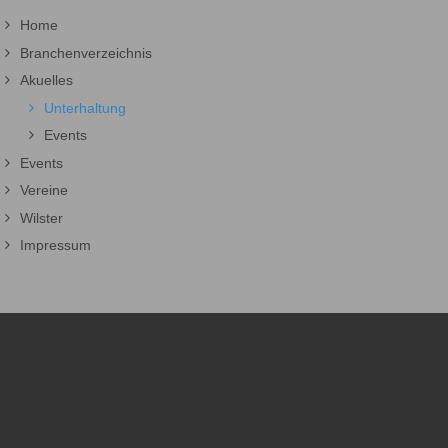
Home
Branchenverzeichnis
Akuelles
Unterhaltung
Events
Events
Vereine
Wilster
Impressum